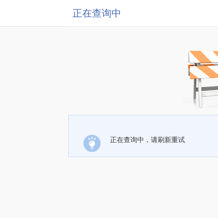
正在查询中
正在查询中，请刷新重试